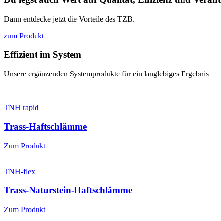
Dann entdecke jetzt die Vorteile des TZB.
zum Produkt
Effizient im System
Unsere ergänzenden Systemprodukte für ein langlebiges Ergebnis
TNH rapid
Trass-Haftschlämme
Zum Produkt
TNH-flex
Trass-Naturstein-Haftschlämme
Zum Produkt