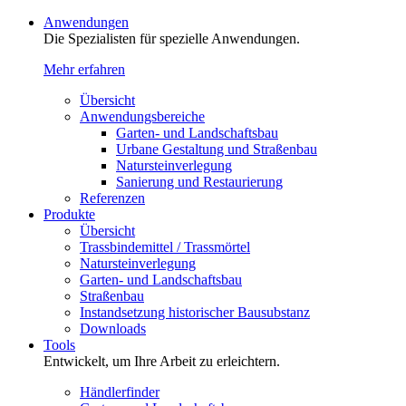
Anwendungen
Die Spezialisten für spezielle Anwendungen.
Mehr erfahren
Übersicht
Anwendungsbereiche
Garten- und Landschaftsbau
Urbane Gestaltung und Straßenbau
Natursteinverlegung
Sanierung und Restaurierung
Referenzen
Produkte
Übersicht
Trassbindemittel / Trassmörtel
Natursteinverlegung
Garten- und Landschaftsbau
Straßenbau
Instandsetzung historischer Bausubstanz
Downloads
Tools
Entwickelt, um Ihre Arbeit zu erleichtern.
Händlerfinder