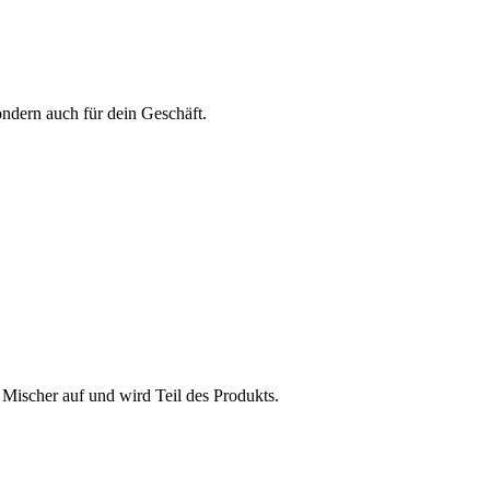
ondern auch für dein Geschäft.
 Mischer auf und wird Teil des Produkts.