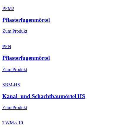
PFM2
Pflasterfugenmörtel
Zum Produkt
PFN
Pflasterfugenmörtel
Zum Produkt
SBM-HS
Kanal- und Schachtbaumörtel HS
Zum Produkt
TWM-s 10