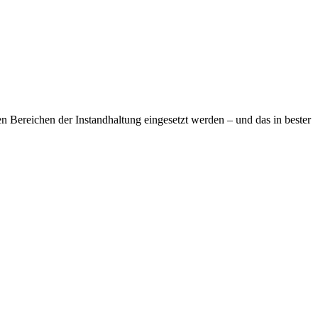
en Bereichen der Instandhaltung eingesetzt werden – und das in bester