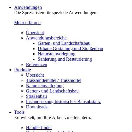
Anwendungen
Die Spezialisten für spezielle Anwendungen.
Mehr erfahren
Übersicht
Anwendungsbereiche
Garten- und Landschaftsbau
Urbane Gestaltung und Straßenbau
Natursteinverlegung
Sanierung und Restaurierung
Referenzen
Produkte
Übersicht
Trassbindemittel / Trassmörtel
Natursteinverlegung
Garten- und Landschaftsbau
Straßenbau
Instandsetzung historischer Bausubstanz
Downloads
Tools
Entwickelt, um Ihre Arbeit zu erleichtern.
Händlerfinder