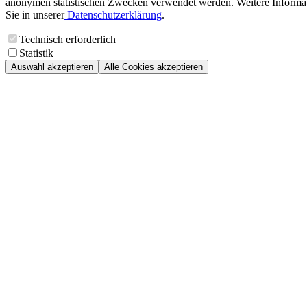
anonymen statistischen Zwecken verwendet werden. Weitere Informa
Sie in unserer
Datenschutzerklärung
.
Technisch erforderlich
Statistik
Auswahl akzeptieren
Alle Cookies akzeptieren