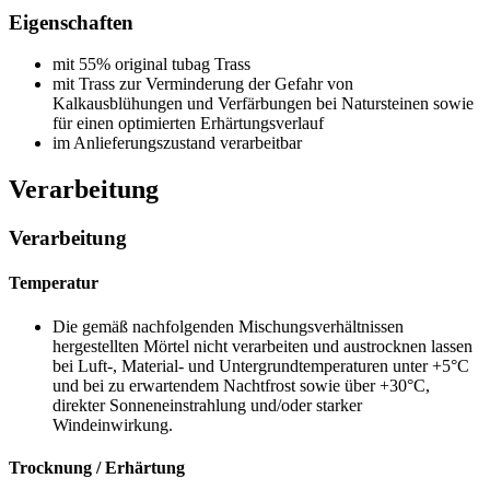
Eigenschaften
mit 55% original tubag Trass
mit Trass zur Verminderung der Gefahr von
Kalkausblühungen und Verfärbungen bei Natursteinen sowie
für einen optimierten Erhärtungsverlauf
im Anlieferungszustand verarbeitbar
Verarbeitung
Verarbeitung
Temperatur
Die gemäß nachfolgenden Mischungsverhältnissen
hergestellten Mörtel nicht verarbeiten und austrocknen lassen
bei Luft-, Material- und Untergrundtemperaturen unter +5°C
und bei zu erwartendem Nachtfrost sowie über +30°C,
direkter Sonneneinstrahlung und/oder starker
Windeinwirkung.
Trocknung / Erhärtung