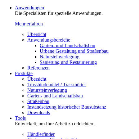
Anwendungen
Die Spezialisten für spezielle Anwendungen.
Mehr erfahren
Übersicht
Anwendungsbereiche
Garten- und Landschaftsbau
Urbane Gestaltung und Straßenbau
Natursteinverlegung
Sanierung und Restaurierung
Referenzen
Produkte
Übersicht
Trassbindemittel / Trassmörtel
Natursteinverlegung
Garten- und Landschaftsbau
Straßenbau
Instandsetzung historischer Bausubstanz
Downloads
Tools
Entwickelt, um Ihre Arbeit zu erleichtern.
Händlerfinder