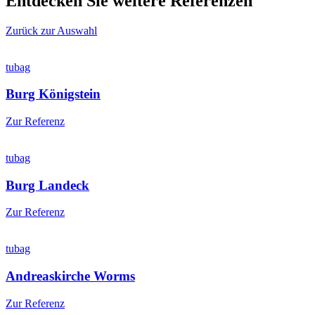
Entdecken Sie weitere Referenzen
Zurück zur Auswahl
tubag
Burg Königstein
Zur Referenz
tubag
Burg Landeck
Zur Referenz
tubag
Andreaskirche Worms
Zur Referenz