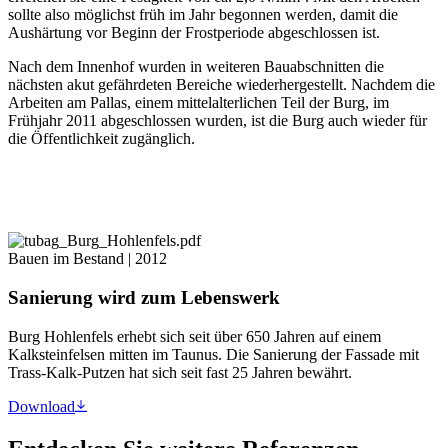
sollte also möglichst früh im Jahr begonnen werden, damit die
Aushärtung vor Beginn der Frostperiode abgeschlossen ist.
Nach dem Innenhof wurden in weiteren Bauabschnitten die
nächsten akut gefährdeten Bereiche wiederhergestellt. Nachdem die
Arbeiten am Pallas, einem mittelalterlichen Teil der Burg, im
Frühjahr 2011 abgeschlossen wurden, ist die Burg auch wieder für
die Öffentlichkeit zugänglich.
Bauen im Bestand | 2012
Sanierung wird zum Lebenswerk
Burg Hohlenfels erhebt sich seit über 650 Jahren auf einem
Kalksteinfelsen mitten im Taunus. Die Sanierung der Fassade mit
Trass-Kalk-Putzen hat sich seit fast 25 Jahren bewährt.
Download