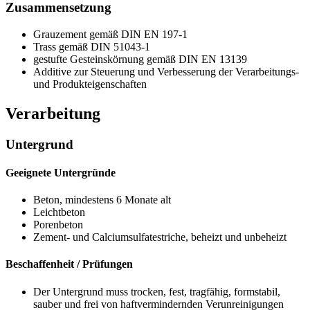
Zusammensetzung
Grauzement gemäß DIN EN 197-1
Trass gemäß DIN 51043-1
gestufte Gesteinskörnung gemäß DIN EN 13139
Additive zur Steuerung und Verbesserung der Verarbeitungs-
und Produkteigenschaften
Verarbeitung
Untergrund
Geeignete Untergründe
Beton, mindestens 6 Monate alt
Leichtbeton
Porenbeton
Zement- und Calciumsulfatestriche, beheizt und unbeheizt
Beschaffenheit / Prüfungen
Der Untergrund muss trocken, fest, tragfähig, formstabil,
sauber und frei von haftvermindernden Verunreinigungen