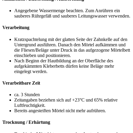
Angegebene Wassermenge beachten. Zum Anrühren ein
sauberes Rührgefäß und sauberes Leitungswasser verwenden.
Verarbeitung
Kratzspachtelung mit der glatten Seite der Zahnkelle auf den
Untergrund ausführen. Danach den Mörtel aufkämmen und
die Fliesen/Beläge unter Druck in das aufgezogene Mörtelbett
einschieben und positionieren.
Nach Beginn der Hautbildung an der Oberfläche des
aufgekämmten Kleberbetts dürfen keine Beläge mehr
eingelegt werden.
Verarbeitbare Zeit
ca. 3 Stunden
Zeitangaben beziehen sich auf +23°C und 65% relative
Luftfeuchtigkeit.
Bereits angesteiften Mörtel nicht mehr aufrühren.
Trocknung / Erhärtung