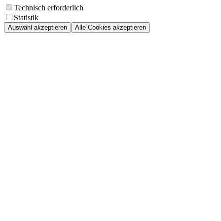
Technisch erforderlich
Statistik
Auswahl akzeptieren
Alle Cookies akzeptieren