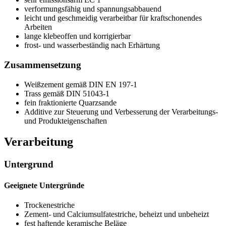
verformungsfähig und spannungsabbauend
leicht und geschmeidig verarbeitbar für kraftschonendes
Arbeiten
lange klebeoffen und korrigierbar
frost- und wasserbeständig nach Erhärtung
Zusammensetzung
Weißzement gemäß DIN EN 197-1
Trass gemäß DIN 51043-1
fein fraktionierte Quarzsande
Additive zur Steuerung und Verbesserung der Verarbeitungs-
und Produkteigenschaften
Verarbeitung
Untergrund
Geeignete Untergründe
Trockenestriche
Zement- und Calciumsulfatestriche, beheizt und unbeheizt
fest haftende keramische Beläge