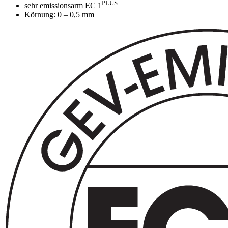
PLUS
sehr emissionsarm EC 1
Körnung: 0 – 0,5 mm