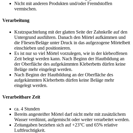
Nicht mit anderen Produkten und/oder Fremdstoffen
vermischen.
Verarbeitung
Kratzspachtelung mit der glatten Seite der Zahnkelle auf den
Untergrund ausführen. Danach den Mörtel aufkämmen und
die Fliesen/Beläge unter Druck in das aufgezogene Mörtelbett
einschieben und positionieren.
Es ist nur so viel Mörtel vorzulegen, wie in der klebeoffenen
Zeit belegt werden kann. Nach Beginn der Hautbildung an
der Oberfläche des aufgekämmten Kleberbetts dürfen keine
Beläge mehr eingelegt werden.
Nach Beginn der Hautbildung an der Oberfläche des
aufgekämmten Kleberbetts dürfen keine Beläge mehr
eingelegt werden.
Verarbeitbare Zeit
ca. 4 Stunden
Bereits angesteifter Mörtel darf nicht mehr mit zusätzlichem
Wasser verdünnt, aufgemischt oder weiter verarbeitet werden.
Zeitangaben beziehen sich auf +23°C und 65% relative
Luftfeuchtigkeit.