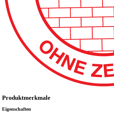
Produktmerkmale
Eigenschaften