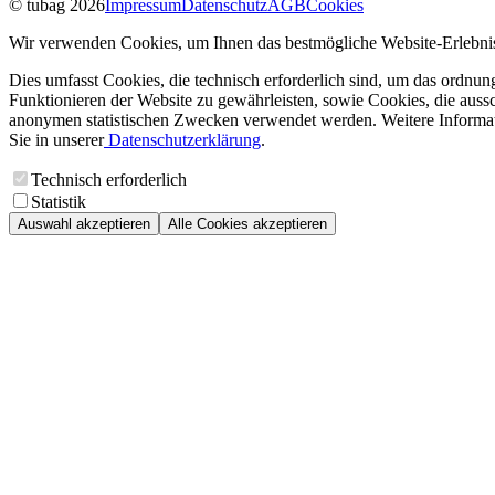
© tubag 2026
Impressum
Datenschutz
AGB
Cookies
Wir verwenden Cookies, um Ihnen das bestmögliche Website-Erlebnis
Dies umfasst Cookies, die technisch erforderlich sind, um das ordnu
Funktionieren der Website zu gewährleisten, sowie Cookies, die aussc
anonymen statistischen Zwecken verwendet werden. Weitere Informa
Sie in unserer
Datenschutzerklärung
.
Technisch erforderlich
Statistik
Auswahl akzeptieren
Alle Cookies akzeptieren