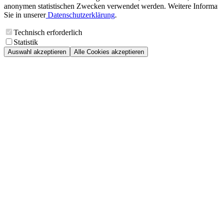
anonymen statistischen Zwecken verwendet werden. Weitere Informa
Sie in unserer
Datenschutzerklärung
.
Technisch erforderlich
Statistik
Auswahl akzeptieren
Alle Cookies akzeptieren