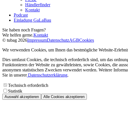
Händlerfinder
Kontakt
Podcast
Einladung GaLaBau
Sie haben noch Fragen?
Wir helfen gerne.
Kontakt
© tubag 2026
Impressum
Datenschutz
AGB
Cookies
Wir verwenden Cookies, um Ihnen das bestmögliche Website-Erlebnis
Dies umfasst Cookies, die technisch erforderlich sind, um das ordnu
Funktionieren der Website zu gewährleisten, sowie Cookies, die aussc
anonymen statistischen Zwecken verwendet werden. Weitere Informa
Sie in unserer
Datenschutzerklärung
.
Technisch erforderlich
Statistik
Auswahl akzeptieren
Alle Cookies akzeptieren