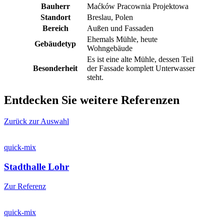
Bauherr
Maćków Pracownia Projektowa
Standort
Breslau, Polen
Bereich
Außen und Fassaden
Ehemals Mühle, heute
Gebäudetyp
Wohngebäude
Es ist eine alte Mühle, dessen Teil
Besonderheit
der Fassade komplett Unterwasser
steht.
Entdecken Sie weitere Referenzen
Zurück zur Auswahl
quick-mix
Stadthalle Lohr
Zur Referenz
quick-mix