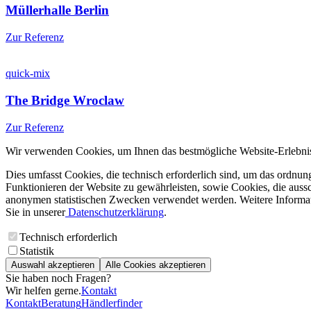
Müllerhalle Berlin
Zur Referenz
quick-mix
The Bridge Wroclaw
Zur Referenz
Wir verwenden Cookies, um Ihnen das bestmögliche Website-Erlebnis
Dies umfasst Cookies, die technisch erforderlich sind, um das ordnu
Funktionieren der Website zu gewährleisten, sowie Cookies, die aussc
anonymen statistischen Zwecken verwendet werden. Weitere Informa
Sie in unserer
Datenschutzerklärung
.
Technisch erforderlich
Statistik
Auswahl akzeptieren
Alle Cookies akzeptieren
Sie haben noch Fragen?
Wir helfen gerne.
Kontakt
Kontakt
Beratung
Händlerfinder